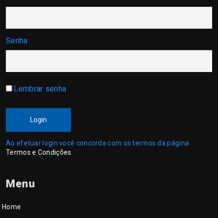
Senha
Lembrar senha
Login
Ao efetuar login você concorda com os termos da página
Termos e Condições
.
Menu
Home