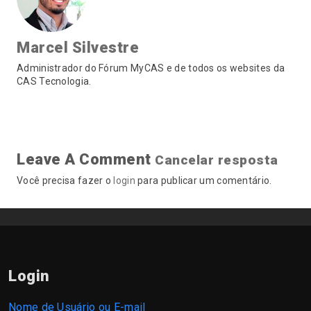
Marcel Silvestre
Administrador do Fórum MyCAS e de todos os websites da
CAS Tecnologia.
Leave A Comment
Cancelar resposta
Você precisa fazer o
login
para publicar um comentário.
Login
Nome de Usuário ou E-mail