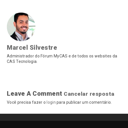
Marcel Silvestre
Administrador do Fórum MyCAS e de todos os websites da
CAS Tecnologia.
Leave A Comment
Cancelar resposta
Você precisa fazer o
login
para publicar um comentário.