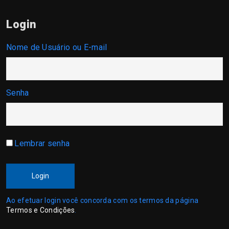
Login
Nome de Usuário ou E-mail
Senha
Lembrar senha
Login
Ao efetuar login você concorda com os termos da página
Termos e Condições
.