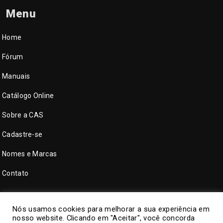
Menu
Home
Fórum
Manuais
Catálogo Online
Sobre a CAS
Cadastre-se
Nomes e Marcas
Contato
Nós usamos cookies para melhorar a sua experiência em
nosso website. Clicando em "Aceitar", você concorda