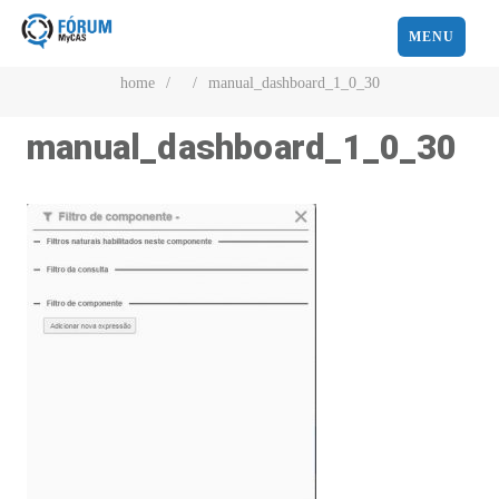
MENU
home
/
/
manual_dashboard_1_0_30
manual_dashboard_1_0_30