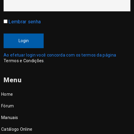
Lembrar senha
Login
Ao efetuar login você concorda com os termos da página
Termos e Condições
.
Menu
Home
Fórum
Manuais
Catálogo Online