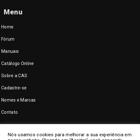
Menu
Home
Fórum
Manuais
Catálogo Online
Sobre a CAS
Cadastre-se
Nomes e Marcas
Contato
Nós usamos cookies para melhorar a sua experiência em