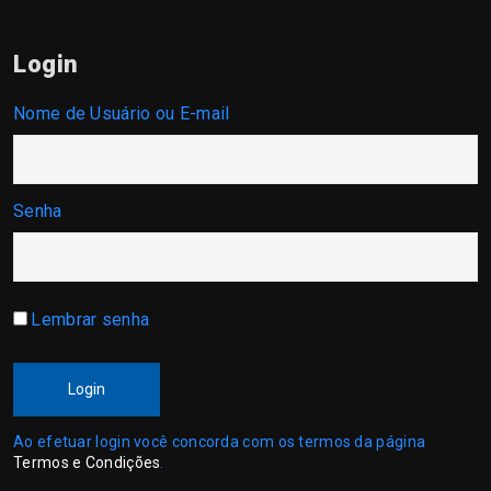
Login
Nome de Usuário ou E-mail
Senha
Lembrar senha
Login
Ao efetuar login você concorda com os termos da página
Termos e Condições
.