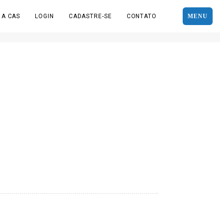
 A CAS
LOGIN
CADASTRE-SE
CONTATO
MENU