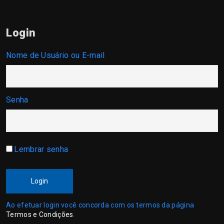
Login
Nome de Usuário ou E-mail
Senha
Lembrar senha
Login
Ao efetuar login você concorda com os termos da página
Termos e Condições
.