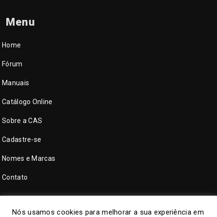
Menu
Home
Fórum
Manuais
Catálogo Online
Sobre a CAS
Cadastre-se
Nomes e Marcas
Contato
Nós usamos cookies para melhorar a sua experiência em