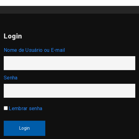
Login
Nome de Usuário ou E-mail
Senha
Lembrar senha
Login