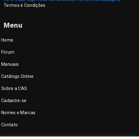
Termos e Condições
.
Menu
Home
Fórum
Manuais
Catálogo Online
Sobre a CAS
Cadastre-se
Nomes e Marcas
Contato