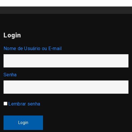
Login
Nome de Usuário ou E-mail
Senha
Lembrar senha
Login