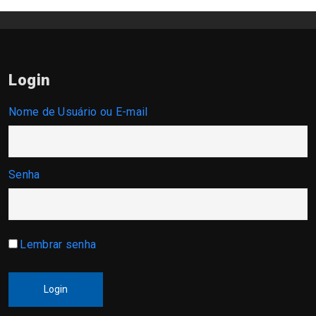
Login
Nome de Usuário ou E-mail
Senha
Lembrar senha
Login