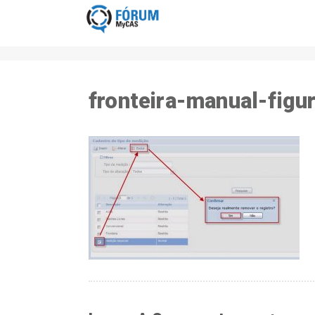
fronteira-manual-figu