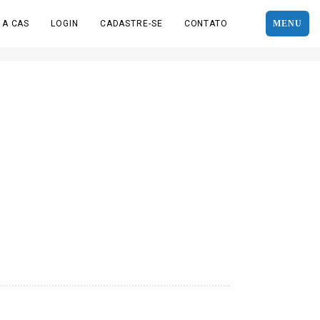
 A CAS
LOGIN
CADASTRE-SE
CONTATO
MENU