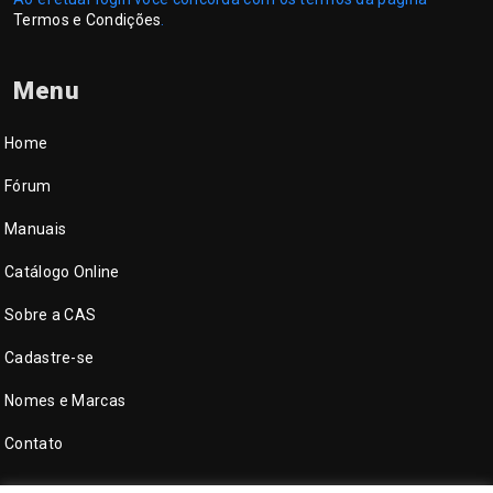
Termos e Condições
.
Menu
Home
Fórum
Manuais
Catálogo Online
Sobre a CAS
Cadastre-se
Nomes e Marcas
Contato