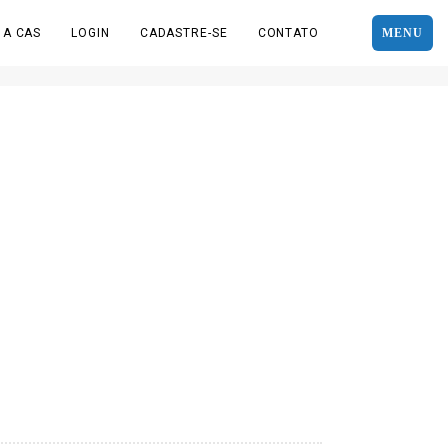
 A CAS
LOGIN
CADASTRE-SE
CONTATO
MENU