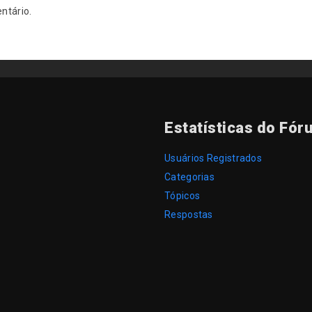
ntário.
Estatísticas do Fór
Usuários Registrados
Categorias
Tópicos
Respostas