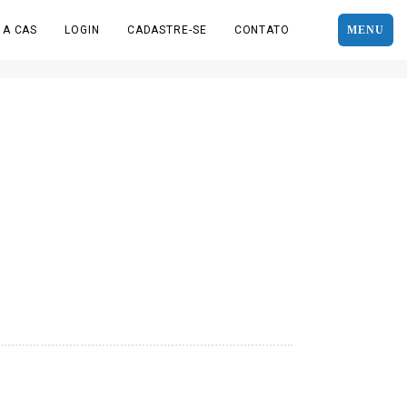
 A CAS
LOGIN
CADASTRE-SE
CONTATO
MENU