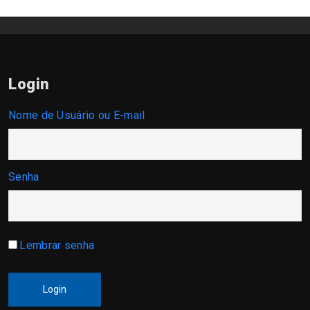
Login
Nome de Usuário ou E-mail
Senha
Lembrar senha
Login