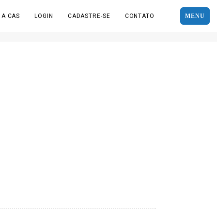
 A CAS
LOGIN
CADASTRE-SE
CONTATO
MENU