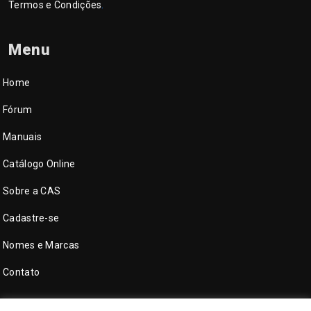
Termos e Condições
.
Menu
Home
Fórum
Manuais
Catálogo Online
Sobre a CAS
Cadastre-se
Nomes e Marcas
Contato