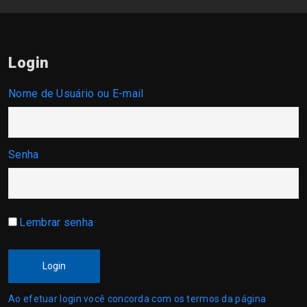
Login
Nome de Usuário ou E-mail
Senha
Lembrar senha
Login
Ao efetuar login você concorda com os termos da página