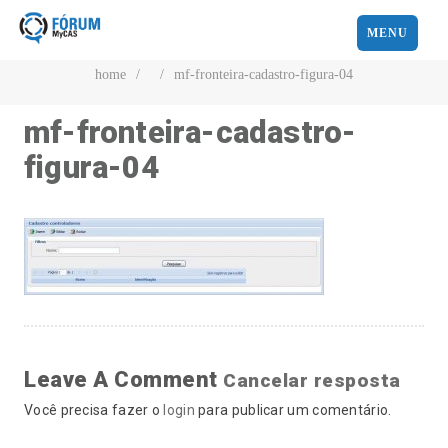
MENU
home
/
/
mf-fronteira-cadastro-figura-04
mf-fronteira-cadastro-
figura-04
Leave A Comment
Cancelar resposta
Você precisa fazer o
login
para publicar um comentário.