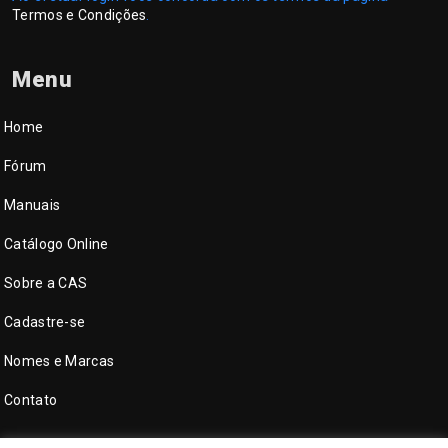
Termos e Condições
.
Menu
Home
Fórum
Manuais
Catálogo Online
Sobre a CAS
Cadastre-se
Nomes e Marcas
Contato