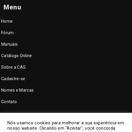
Menu
Home
Fórum
Manuais
Catálogo Online
Sobre a CAS
Cadastre-se
Nomes e Marcas
Contato
Nós usamos cookies para melhorar a sua experiência em
nosso website. Clicando em "Aceitar", você concorda