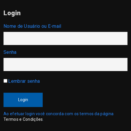
Login
Nome de Usuário ou E-mail
Senha
Lembrar senha
Login
Ao efetuar login você concorda com os termos da página
Termos e Condições
.