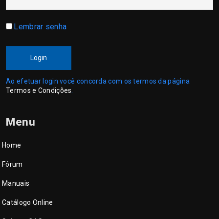
Lembrar senha
Login
Ao efetuar login você concorda com os termos da página
Termos e Condições
.
Menu
Home
Fórum
Manuais
Catálogo Online