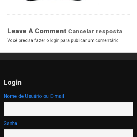
Leave A Comment
Cancelar resposta
Você precisa fazer o
login
para publicar um comentário.
Login
Nome de Usuário ou E-mail
Senha