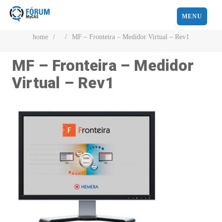
MENU
home
/
/
MF – Fronteira – Medidor Virtual – Rev1
MF – Fronteira – Medidor
Virtual – Rev1