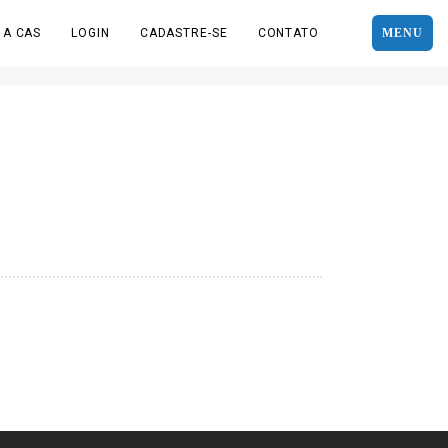
 A CAS
LOGIN
CADASTRE-SE
CONTATO
MENU