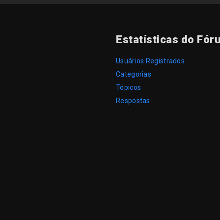
Estatísticas do Fór
Usuários Registrados
Categorias
Tópicos
Respostas