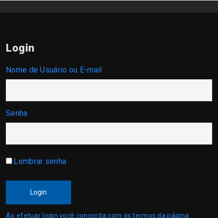
Login
Nome de Usuário ou E-mail
Senha
Lembrar senha
Login
Ao efetuar login você concorda com os termos da página