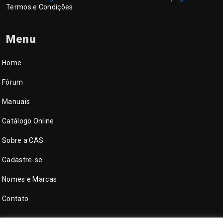
Termos e Condições
.
Menu
Home
Fórum
Manuais
Catálogo Online
Sobre a CAS
Cadastre-se
Nomes e Marcas
Contato