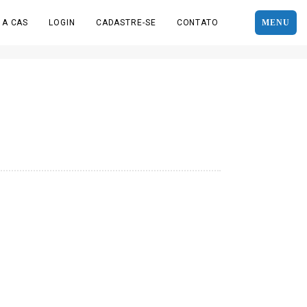
 A CAS
LOGIN
CADASTRE-SE
CONTATO
MENU