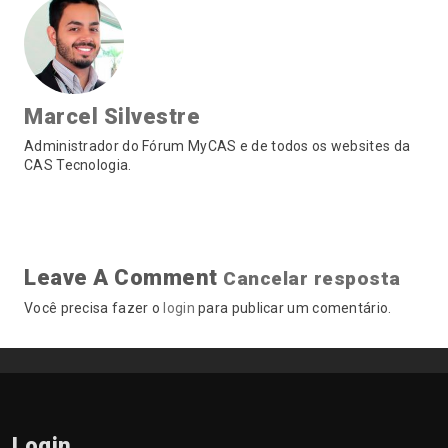
Marcel Silvestre
Administrador do Fórum MyCAS e de todos os websites da
CAS Tecnologia.
Leave A Comment
Cancelar resposta
Você precisa fazer o
login
para publicar um comentário.
Login