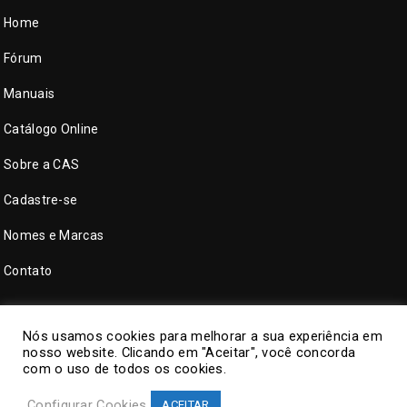
Home
Fórum
Manuais
Catálogo Online
Sobre a CAS
Cadastre-se
Nomes e Marcas
Contato
Nós usamos cookies para melhorar a sua experiência em
nosso website. Clicando em "Aceitar", você concorda
com o uso de todos os cookies.
Configurar Cookies
ACEITAR