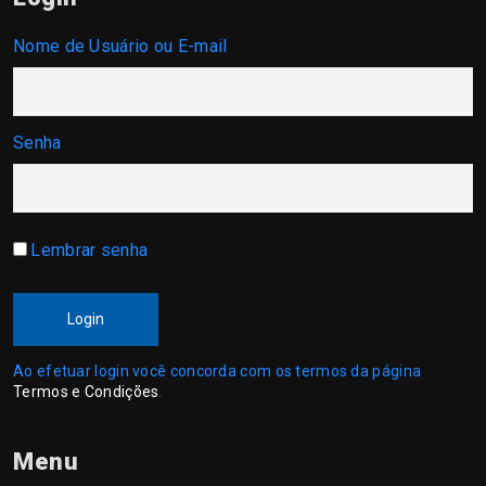
Nome de Usuário ou E-mail
Senha
Lembrar senha
Login
Ao efetuar login você concorda com os termos da página
Termos e Condições
.
Menu