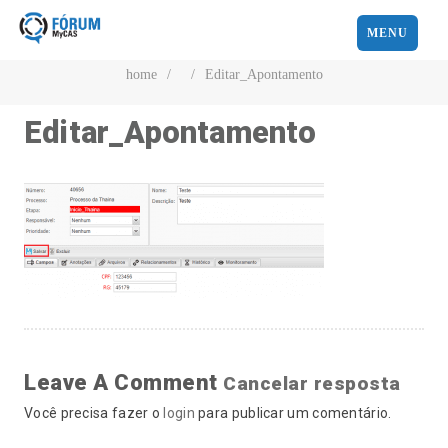
MENU
home
/
/
Editar_Apontamento
Editar_Apontamento
Leave A Comment
Cancelar resposta
Você precisa fazer o
login
para publicar um comentário.