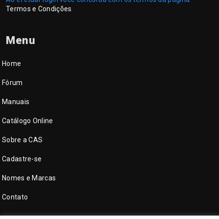
Termos e Condições
.
Menu
Home
Fórum
Manuais
Catálogo Online
Sobre a CAS
Cadastre-se
Nomes e Marcas
Contato