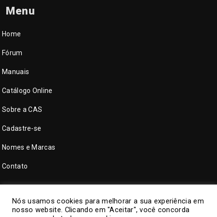
Menu
Home
Fórum
Manuais
Catálogo Online
Sobre a CAS
Cadastre-se
Nomes e Marcas
Contato
Nós usamos cookies para melhorar a sua experiência em
nosso website. Clicando em "Aceitar", você concorda