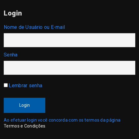
Login
Nome de Usuário ou E-mail
Senha
Lembrar senha
Login
Ao efetuar login você concorda com os termos da página
Termos e Condições
.