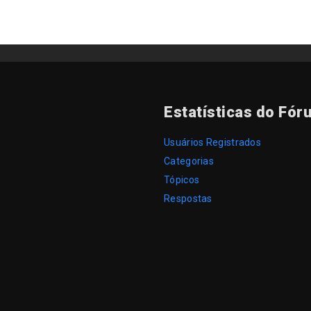
Estatísticas do Fór
Usuários Registrados
Categorias
Tópicos
Respostas