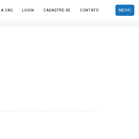
 A CAS
LOGIN
CADASTRE-SE
CONTATO
MENU