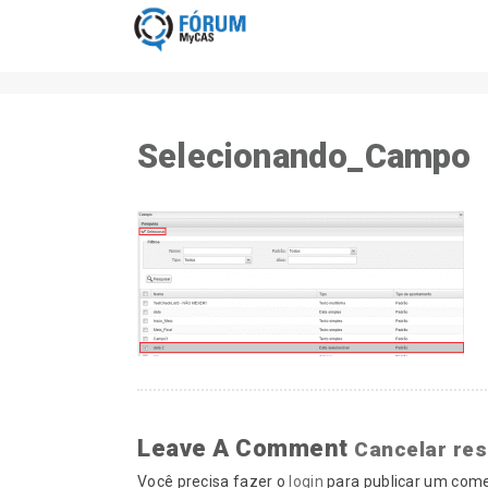
Selecionando_Campo
Leave A Comment
Cancelar re
Você precisa fazer o
login
para publicar um come