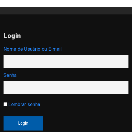
Login
Nome de Usuário ou E-mail
Senha
Lembrar senha
Login