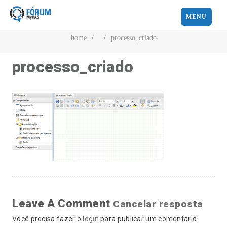
MENU
home
/
/
processo_criado
processo_criado
Leave A Comment
Cancelar resposta
Você precisa fazer o
login
para publicar um comentário.