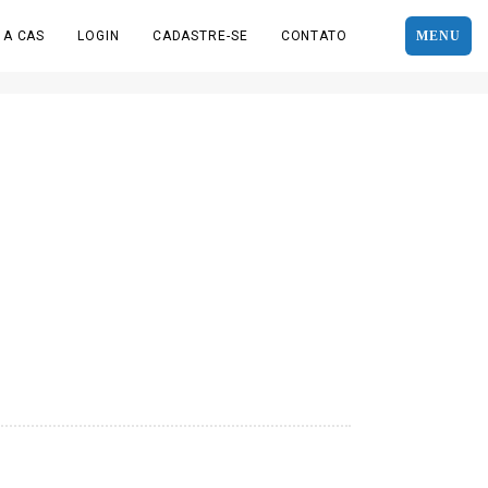
 A CAS
LOGIN
CADASTRE-SE
CONTATO
MENU