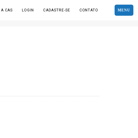
 A CAS
LOGIN
CADASTRE-SE
CONTATO
MENU