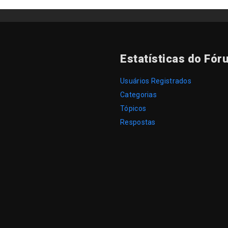
Estatísticas do Fór
Usuários Registrados
Categorias
Tópicos
Respostas