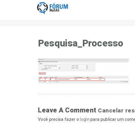
Pesquisa_Processo
Leave A Comment
Cancelar re
Você precisa fazer o
login
para publicar um come