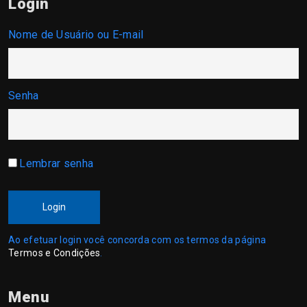
Login
Nome de Usuário ou E-mail
Senha
Lembrar senha
Login
Ao efetuar login você concorda com os termos da página
Termos e Condições
.
Menu