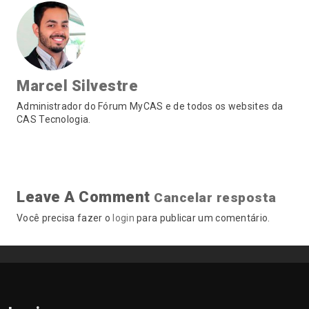
Marcel Silvestre
Administrador do Fórum MyCAS e de todos os websites da
CAS Tecnologia.
Leave A Comment
Cancelar resposta
Você precisa fazer o
login
para publicar um comentário.