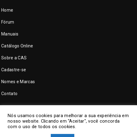
Home
Fórum
Manuais
Catálogo Online
Sobre a CAS
Cadastre-se
Nomes e Marcas
Contato
Nós usamos cookies para melhorar a sua experiência em
nosso website. Clicando em "Aceitar", você concorda
com o uso de todos os cookies.