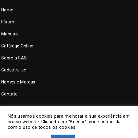
Home
Fórum
Manuais
Catálogo Online
Sobre a CAS
Cadastre-se
Nomes e Marcas
Contato
Nós usamos cookies para melhorar a sua experiência em
nosso website. Clicando em "Aceitar", você concorda
com o uso de todos os cookies.