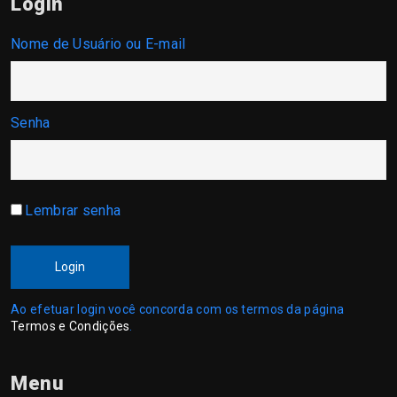
Login
Nome de Usuário ou E-mail
Senha
Lembrar senha
Login
Ao efetuar login você concorda com os termos da página
Termos e Condições
.
Menu