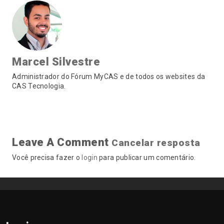
Marcel Silvestre
Administrador do Fórum MyCAS e de todos os websites da
CAS Tecnologia.
Leave A Comment
Cancelar resposta
Você precisa fazer o
login
para publicar um comentário.