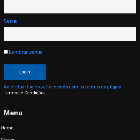
Senha
Lembrar senha
Login
Ao efetuar login você concorda com os termos da página
Termos e Condições
.
Menu
Home