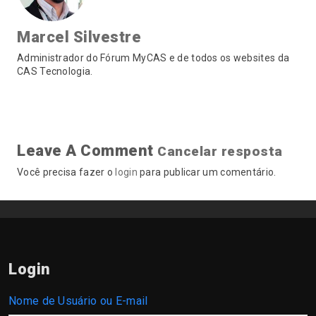
Marcel Silvestre
Administrador do Fórum MyCAS e de todos os websites da
CAS Tecnologia.
Leave A Comment
Cancelar resposta
Você precisa fazer o
login
para publicar um comentário.
Login
Nome de Usuário ou E-mail