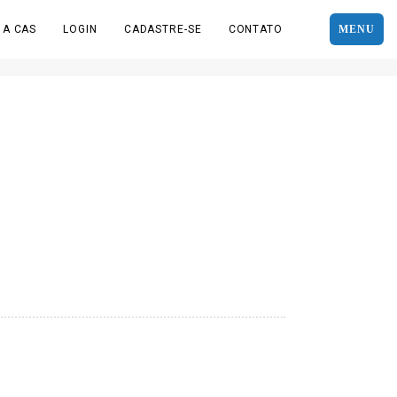
 A CAS
LOGIN
CADASTRE-SE
CONTATO
MENU