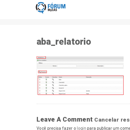
aba_relatorio
Leave A Comment
Cancelar re
Você precisa fazer o
login
para publicar um come