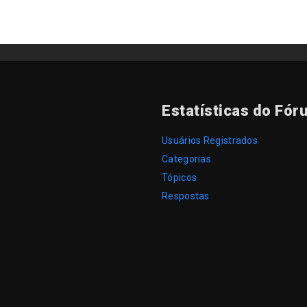
Estatísticas do Fór
Usuários Registrados
Categorias
Tópicos
Respostas