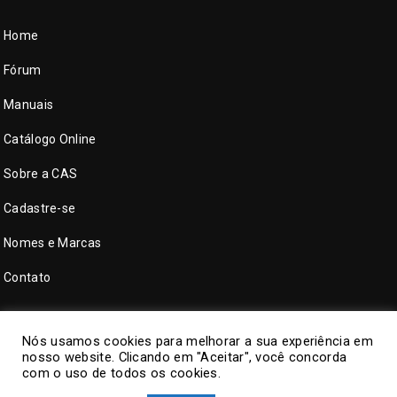
Home
Fórum
Manuais
Catálogo Online
Sobre a CAS
Cadastre-se
Nomes e Marcas
Contato
Nós usamos cookies para melhorar a sua experiência em
nosso website. Clicando em "Aceitar", você concorda
com o uso de todos os cookies.