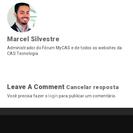
Marcel Silvestre
Administrador do Fórum MyCAS e de todos os websites da
CAS Tecnologia.
Leave A Comment
Cancelar resposta
Você precisa fazer o
login
para publicar um comentário.