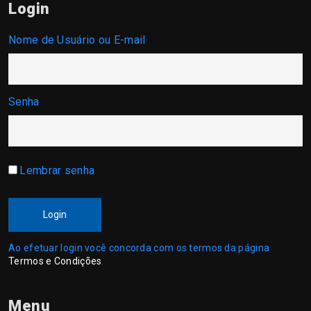
Login
Nome de Usuário ou E-mail
Senha
Lembrar senha
Login
Ao efetuar login você concorda com os termos da página
Termos e Condições
.
Menu