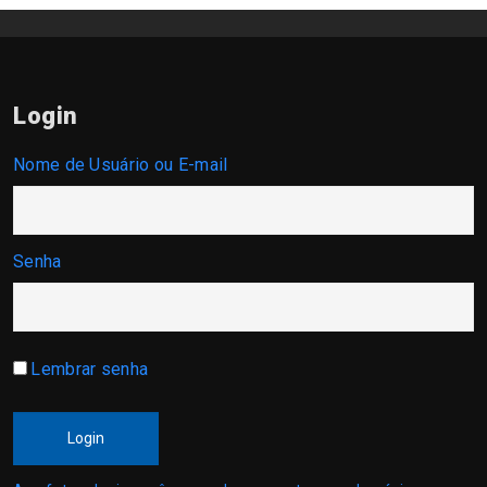
Login
Nome de Usuário ou E-mail
Senha
Lembrar senha
Login