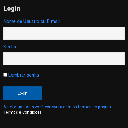
Login
Nome de Usuário ou E-mail
Senha
Lembrar senha
Login
Ao efetuar login você concorda com os termos da página
Termos e Condições
.