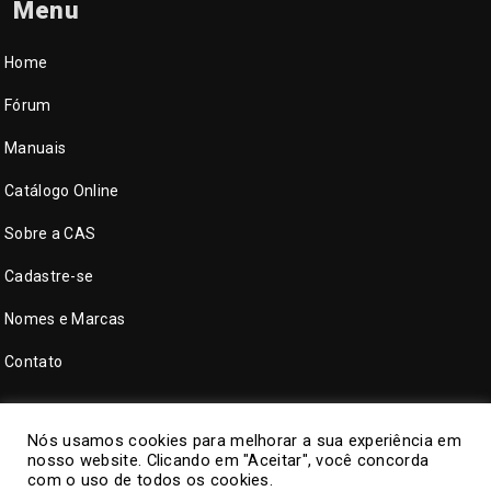
Menu
Home
Fórum
Manuais
Catálogo Online
Sobre a CAS
Cadastre-se
Nomes e Marcas
Contato
Nós usamos cookies para melhorar a sua experiência em
nosso website. Clicando em "Aceitar", você concorda
com o uso de todos os cookies.