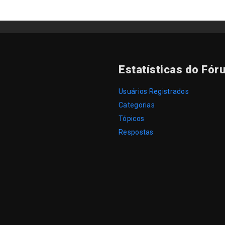
Estatísticas do Fór
Usuários Registrados
Categorias
Tópicos
Respostas