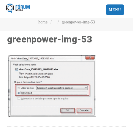
MENU
home
/
/
greenpower-img-53
greenpower-img-53