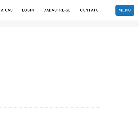
 A CAS
LOGIN
CADASTRE-SE
CONTATO
MENU