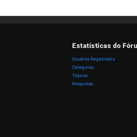
Estatísticas do Fór
Usuários Registrados
Categorias
Tópicos
Respostas