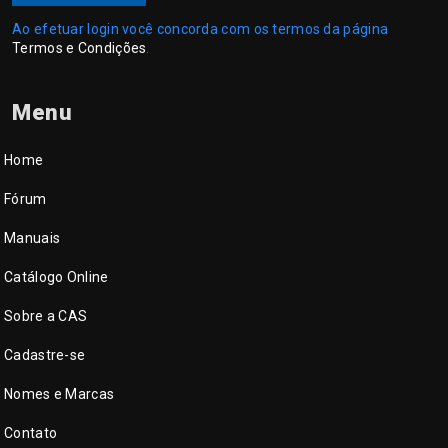
Ao efetuar login você concorda com os termos da página
Termos e Condições
.
Menu
Home
Fórum
Manuais
Catálogo Online
Sobre a CAS
Cadastre-se
Nomes e Marcas
Contato