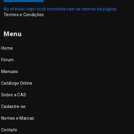
Ao efetuar login você concorda com os termos da página
Termos e Condições
.
Menu
Home
Fórum
Manuais
Catálogo Online
Sobre a CAS
Cadastre-se
Nomes e Marcas
Contato