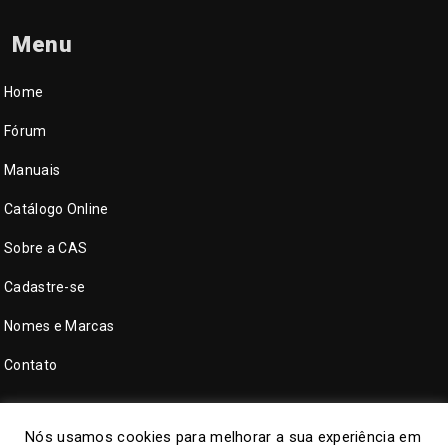
Menu
Home
Fórum
Manuais
Catálogo Online
Sobre a CAS
Cadastre-se
Nomes e Marcas
Contato
Nós usamos cookies para melhorar a sua experiência em