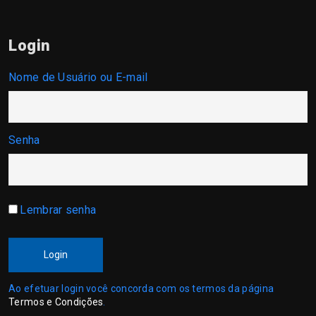
Login
Nome de Usuário ou E-mail
Senha
Lembrar senha
Login
Ao efetuar login você concorda com os termos da página
Termos e Condições
.