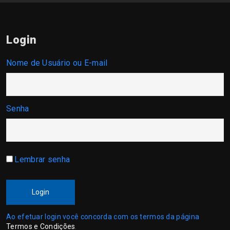
Login
Nome de Usuário ou E-mail
Senha
Lembrar senha
Login
Ao efetuar login você concorda com os termos da página
Termos e Condições
.