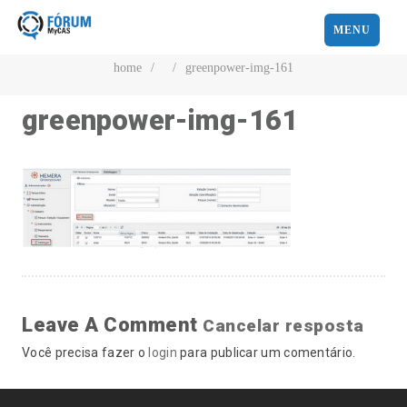
MENU
home
/
/
greenpower-img-161
greenpower-img-161
Leave A Comment
Cancelar resposta
Você precisa fazer o
login
para publicar um comentário.