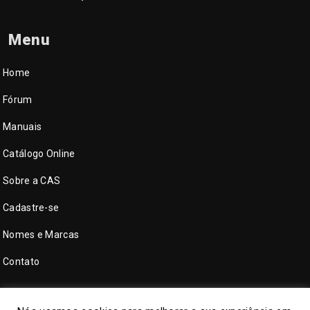
Menu
Home
Fórum
Manuais
Catálogo Online
Sobre a CAS
Cadastre-se
Nomes e Marcas
Contato