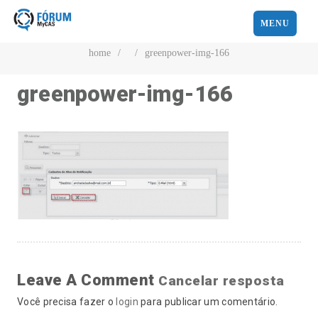
MENU
home
/
/
greenpower-img-166
greenpower-img-166
Leave A Comment
Cancelar resposta
Você precisa fazer o
login
para publicar um comentário.