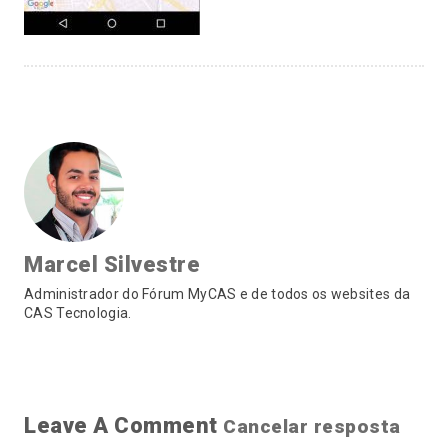
Marcel Silvestre
Administrador do Fórum MyCAS e de todos os websites da
CAS Tecnologia.
Leave A Comment
Cancelar resposta