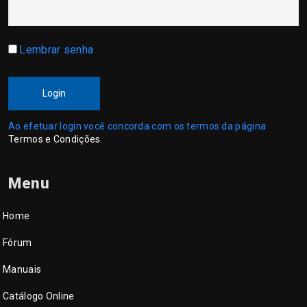
Lembrar senha
Login
Ao efetuar login você concorda com os termos da página
Termos e Condições
.
Menu
Home
Fórum
Manuais
Catálogo Online