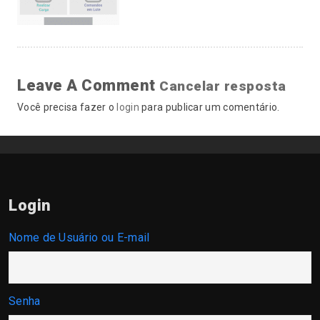
Leave A Comment
Cancelar resposta
Você precisa fazer o
login
para publicar um comentário.
Login
Nome de Usuário ou E-mail
Senha