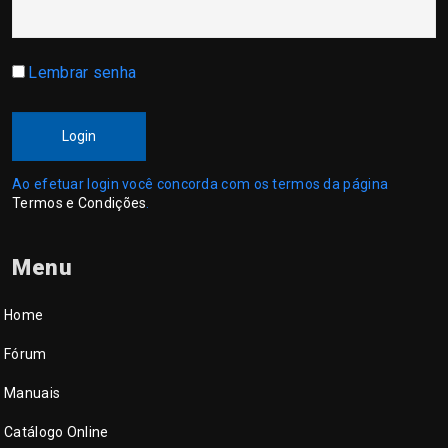
Lembrar senha
Login
Ao efetuar login você concorda com os termos da página
Termos e Condições
.
Menu
Home
Fórum
Manuais
Catálogo Online