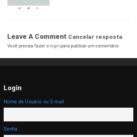
Leave A Comment
Cancelar resposta
Você precisa fazer o
login
para publicar um comentário.
Login
Nome de Usuário ou E-mail
Senha