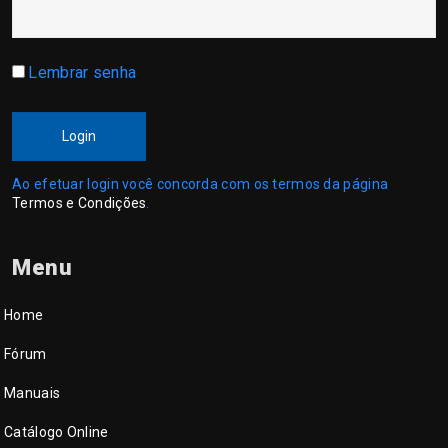
Lembrar senha
Login
Ao efetuar login você concorda com os termos da página
Termos e Condições
.
Menu
Home
Fórum
Manuais
Catálogo Online