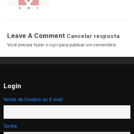
Leave A Comment
Cancelar resposta
Você precisa fazer o
login
para publicar um comentário.
Login
Nome de Usuário ou E-mail
Senha