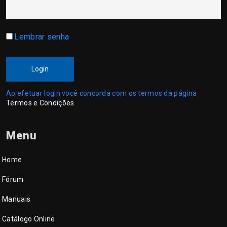
Lembrar senha
Login
Ao efetuar login você concorda com os termos da página
Termos e Condições
.
Menu
Home
Fórum
Manuais
Catálogo Online