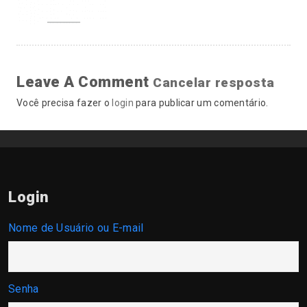
Leave A Comment
Cancelar resposta
Você precisa fazer o
login
para publicar um comentário.
Login
Nome de Usuário ou E-mail
Senha